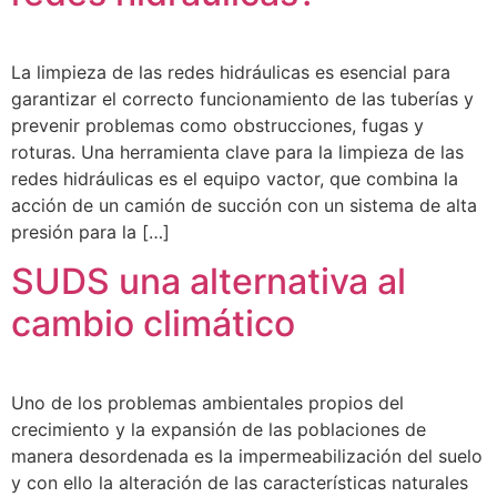
La limpieza de las redes hidráulicas es esencial para
garantizar el correcto funcionamiento de las tuberías y
prevenir problemas como obstrucciones, fugas y
roturas. Una herramienta clave para la limpieza de las
redes hidráulicas es el equipo vactor, que combina la
acción de un camión de succión con un sistema de alta
presión para la […]
SUDS una alternativa al
cambio climático
Uno de los problemas ambientales propios del
crecimiento y la expansión de las poblaciones de
manera desordenada es la impermeabilización del suelo
y con ello la alteración de las características naturales