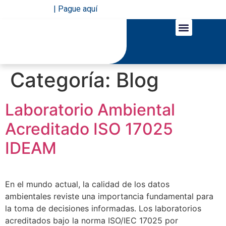
| Pague aquí
LÍNEAS DE NEGOCIO
SERVICIOS EN LÍNEA
Categoría:
Blog
Laboratorio Ambiental
Acreditado ISO 17025
IDEAM
En el mundo actual, la calidad de los datos
ambientales reviste una importancia fundamental para
la toma de decisiones informadas. Los laboratorios
acreditados bajo la norma ISO/IEC 17025 por