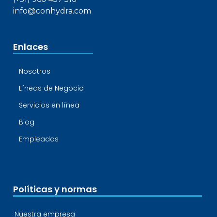
info@conhydra.com
Enlaces
Nosotros
Líneas de Negocio
Servicios en línea
Blog
Empleados
Políticas y normas
Nuestra empresa