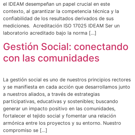
el IDEAM desempeñan un papel crucial en este
contexto, al garantizar la competencia técnica y la
confiabilidad de los resultados derivados de sus
mediciones. Acreditación ISO 17025 IDEAM Ser un
laboratorio acreditado bajo la norma […]
Gestión Social: conectando
con las comunidades
La gestión social es uno de nuestros principios rectores
y se manifiesta en cada acción que desarrollamos junto
a nuestros aliados, a través de estrategias
participativas, educativas y sostenibles; buscando
generar un impacto positivo en las comunidades,
fortalecer el tejido social y fomentar una relación
armónica entre los proyectos y su entorno. Nuestro
compromiso se […]