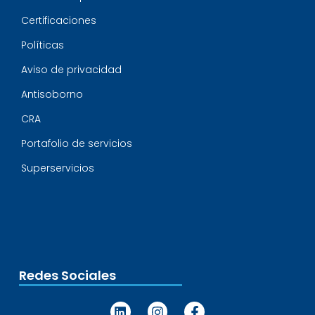
Certificaciones
Políticas
Aviso de privacidad
Antisoborno
CRA
Portafolio de servicios
Superservicios
Redes Sociales