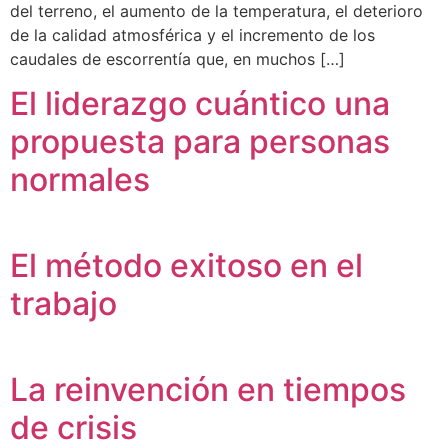
del terreno, el aumento de la temperatura, el deterioro
de la calidad atmosférica y el incremento de los
caudales de escorrentía que, en muchos […]
El liderazgo cuántico una
propuesta para personas
normales
El método exitoso en el
trabajo
La reinvención en tiempos
de crisis