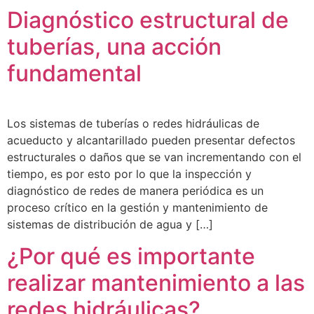
Diagnóstico estructural de
tuberías, una acción
fundamental
Los sistemas de tuberías o redes hidráulicas de
acueducto y alcantarillado pueden presentar defectos
estructurales o daños que se van incrementando con el
tiempo, es por esto por lo que la inspección y
diagnóstico de redes de manera periódica es un
proceso crítico en la gestión y mantenimiento de
sistemas de distribución de agua y […]
¿Por qué es importante
realizar mantenimiento a las
redes hidráulicas?