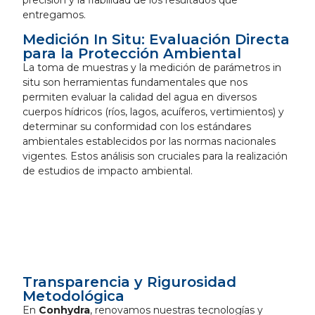
precisión y la fiabilidad de los resultados que
entregamos.
Medición In Situ: Evaluación Directa
para la Protección Ambiental
La toma de muestras y la medición de parámetros in
situ son herramientas fundamentales que nos
permiten evaluar la calidad del agua en diversos
cuerpos hídricos (ríos, lagos, acuíferos, vertimientos) y
determinar su conformidad con los estándares
ambientales establecidos por las normas nacionales
vigentes. Estos análisis son cruciales para la realización
de estudios de impacto ambiental.
Transparencia y Rigurosidad
Metodológica
En
Conhydra
, renovamos nuestras tecnologías y