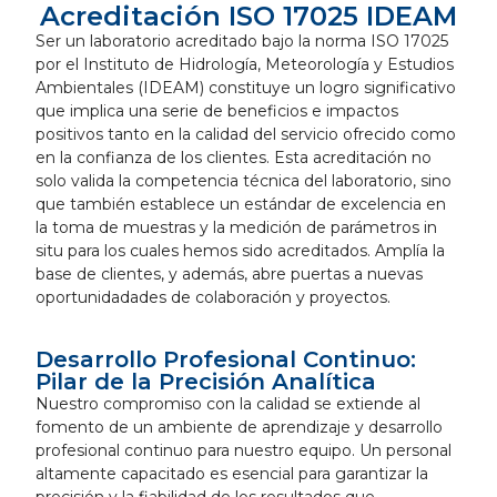
Acreditación ISO 17025 IDEAM
Ser un laboratorio acreditado bajo la norma ISO 17025
por el Instituto de Hidrología, Meteorología y Estudios
Ambientales (IDEAM) constituye un logro significativo
que implica una serie de beneficios e impactos
positivos tanto en la calidad del servicio ofrecido como
en la confianza de los clientes. Esta acreditación no
solo valida la competencia técnica del laboratorio, sino
que también establece un estándar de excelencia en
la toma de muestras y la medición de parámetros in
situ para los cuales hemos sido acreditados. Amplía la
base de clientes,
y además, abre puertas a nuevas
oportunidadades de colaboración y proyectos.
Desarrollo Profesional Continuo:
Pilar de la Precisión Analítica
Nuestro compromiso con la calidad se extiende al
fomento de un ambiente de aprendizaje y desarrollo
profesional continuo para nuestro equipo. Un personal
altamente capacitado es esencial para garantizar la