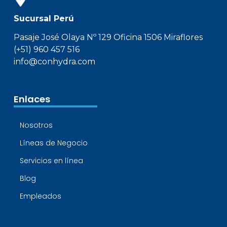
Sucursal Perú
Pasaje José Olaya Nº 129 Oficina 1506 Miraflores
(+51) 960 457 516
info@conhydra.com
Enlaces
Nosotros
Líneas de Negocio
Servicios en línea
Blog
Empleados