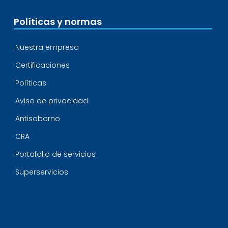
Políticas y normas
Nuestra empresa
Certificaciones
Políticas
Aviso de privacidad
Antisoborno
CRA
Portafolio de servicios
Superservicios