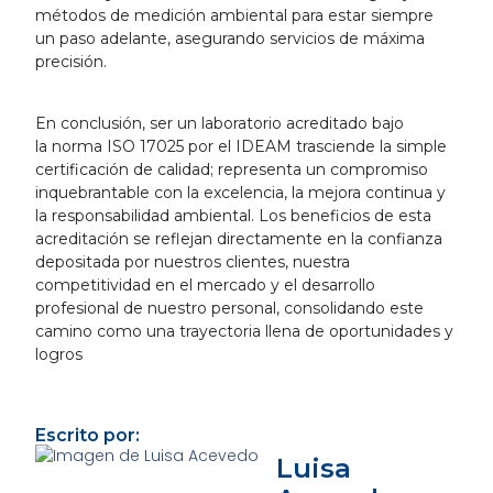
métodos de medición ambiental para estar siempre
un paso adelante, asegurando servicios de máxima
precisión.
En conclusión, ser un laboratorio acreditado bajo
la
norma ISO 17025
por el
IDEAM
trasciende la simple
certificación de calidad; representa un compromiso
inquebrantable con la excelencia, la mejora continua y
la responsabilidad ambiental. Los beneficios de esta
acreditación se reflejan directamente en la confianza
depositada por nuestros clientes, nuestra
competitividad en el mercado y el desarrollo
profesional de nuestro personal, consolidando este
camino como una trayectoria llena de oportunidades y
logros
Escrito por:
Luisa