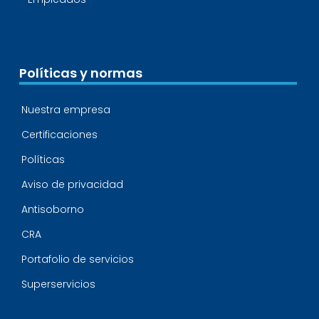
Políticas y normas
Nuestra empresa
Certificaciones
Políticas
Aviso de privacidad
Antisoborno
CRA
Portafolio de servicios
Superservicios