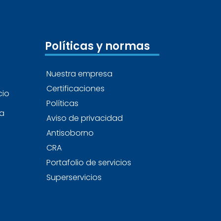
Políticas y normas
Nuestra empresa
Certificaciones
cio
Políticas
ea
Aviso de privacidad
Antisoborno
CRA
Portafolio de servicios
Superservicios