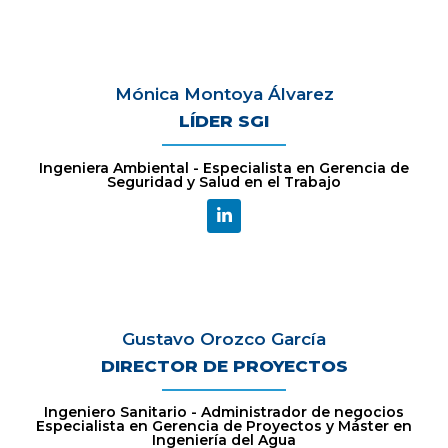
Mónica Montoya Álvarez
LÍDER SGI
Ingeniera Ambiental - Especialista en Gerencia de
Seguridad y Salud en el Trabajo
Gustavo Orozco García
DIRECTOR DE PROYECTOS
Ingeniero Sanitario - Administrador de negocios
Especialista en Gerencia de Proyectos y Máster en
Ingeniería del Agua