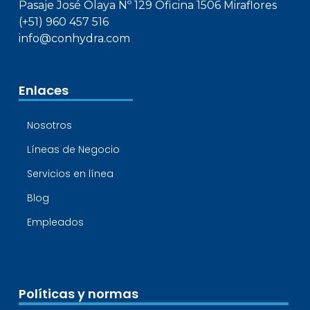
Pasaje José Olaya Nº 129 Oficina 1506 Miraflores
(+51) 960 457 516
info@conhydra.com
Enlaces
Nosotros
Líneas de Negocio
Servicios en línea
Blog
Empleados
Políticas y normas