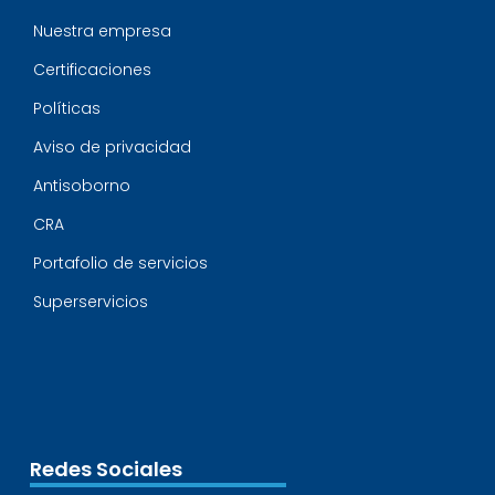
Nuestra empresa
Certificaciones
Políticas
Aviso de privacidad
Antisoborno
CRA
Portafolio de servicios
Superservicios
Redes Sociales