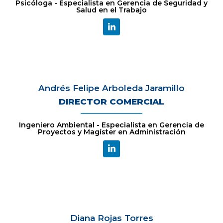
Psicóloga - Especialista en Gerencia de Seguridad y
Salud en el Trabajo
Andrés Felipe Arboleda Jaramillo
DIRECTOR COMERCIAL
Ingeniero Ambiental - Especialista en Gerencia de
Proyectos y Magíster en Administración
Diana Rojas Torres