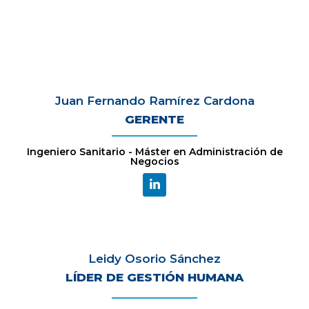
Juan Fernando Ramírez Cardona
GERENTE
Ingeniero Sanitario - Máster en Administración de
Negocios
Leidy Osorio Sánchez
LÍDER DE GESTIÓN HUMANA