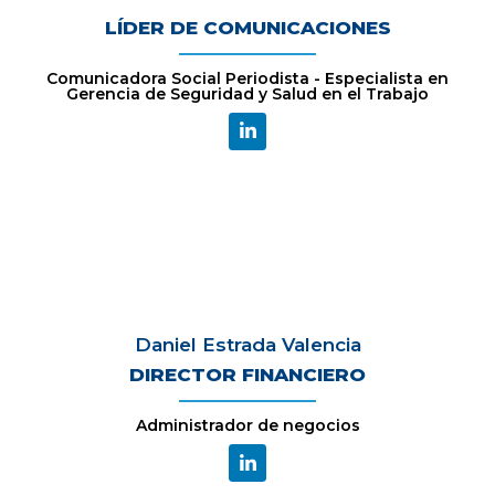
LÍDER DE COMUNICACIONES
Comunicadora Social Periodista - Especialista en
Gerencia de Seguridad y Salud en el Trabajo
Daniel Estrada Valencia
DIRECTOR FINANCIERO
Administrador de negocios