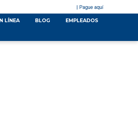
| Pague aquí
N LÍNEA
BLOG
EMPLEADOS