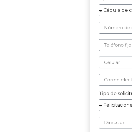
Tipo de solici