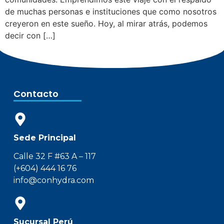
de muchas personas e instituciones que como nosotros
creyeron en este sueño. Hoy, al mirar atrás, podemos
decir con […]
Contacto
Sede Principal
Calle 32 F #63 A – 117
(+604) 444 16 76
info@conhydra.com
Sucursal Perú