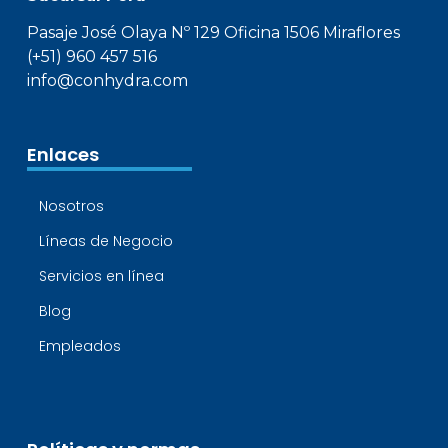
Pasaje José Olaya Nº 129 Oficina 1506 Miraflores
(+51) 960 457 516
info@conhydra.com
Enlaces
Nosotros
Líneas de Negocio
Servicios en línea
Blog
Empleados