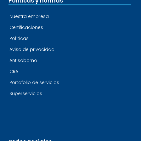
Políticas y normas
Nuestra empresa
Certificaciones
Políticas
Aviso de privacidad
Antisoborno
CRA
Portafolio de servicios
Superservicios